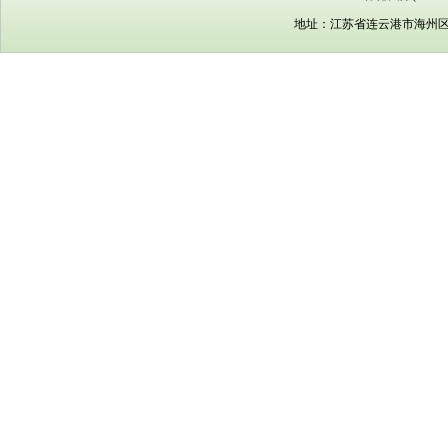
地址：江苏省连云港市海州区苍梧路5