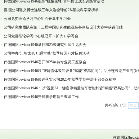
·
伟德国际bevictor1946组织“机械先锋”青年博士成长训练营活动
·
喜报|公司骆义博士连续三年入选全球前2%顶尖科学家榜单
·
公司党委理论学习中心组召开集中学习会
·
公司研究生团队在第十二届中国研究生能源装备创新设计大赛中获得佳绩
·
公司党委理论学习中心组召开（扩大）学习会
·
伟德国际bevictor1946举行2025级研究生师生见面会
·
公司举办“汇智太仓 职通常熟”秋季校园引才招聘活动
·
伟德国际bevictor1946召开2025年转专业员工座谈会
·
伟德国际bevictor1946以“智能流体装卸设备”赋能“双高协同”，助推连云港产业高
·
伟德国际bevictor1946传达落实公司2025年秋季学期中层干部会议精神
·
伟德国际bevictor1946：以“视觉AI一键启停精量装车智能鹤管”赋能“双高协同”，
·
伟德国际bevictor1946开展新学期首日查课工作
共493条 1/33
首页
伟德国际(bevic