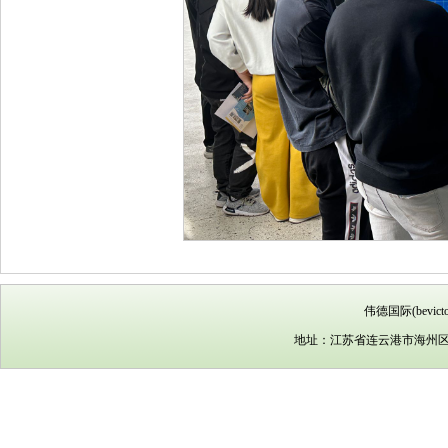
伟德国际(bevic
地址：江苏省连云港市海州区苍梧路5